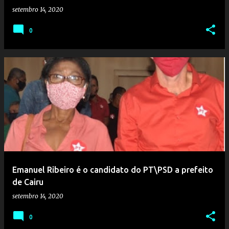
setembro 14, 2020
0
Emanuel Ribeiro é o candidato do PT\PSD a prefeito
de Cairu
setembro 14, 2020
0