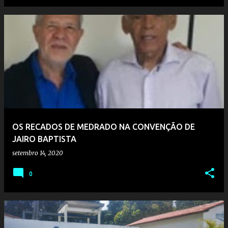
OS RECADOS DE MEDRADO NA CONVENÇÃO DE
JAIRO BAPTISTA
setembro 14, 2020
0