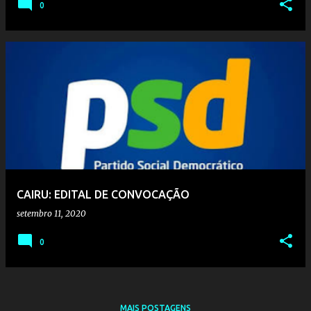
0
CAIRU: EDITAL DE CONVOCAÇÃO
setembro 11, 2020
0
MAIS POSTAGENS