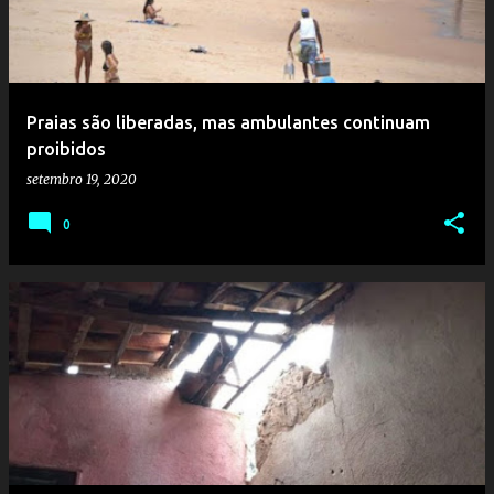
Praias são liberadas, mas ambulantes continuam
proibidos
setembro 19, 2020
0