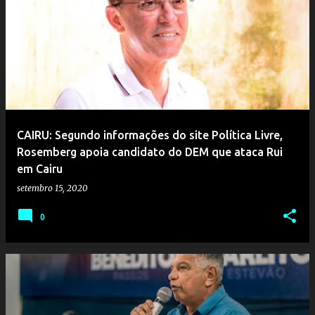
CAIRU: Segundo informações do site Política Livre,
Rosemberg apoia candidato do DEM que ataca Rui
em Cairu
setembro 15, 2020
0