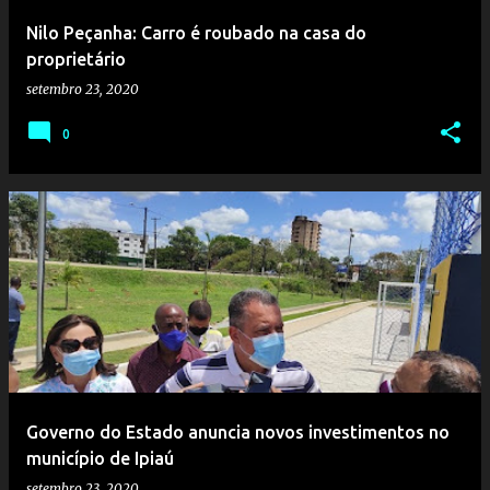
Nilo Peçanha: Carro é roubado na casa do
proprietário
setembro 23, 2020
0
Governo do Estado anuncia novos investimentos no
município de Ipiaú
setembro 23, 2020