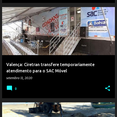
Valença: Ciretran transfere temporariamente
atendimento para o SAC Móvel
setembro 11, 2020
0