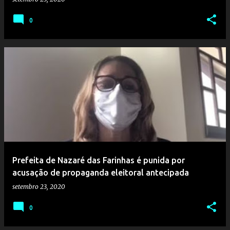
0
Prefeita de Nazaré das Farinhas é punida por
acusação de propaganda eleitoral antecipada
setembro 23, 2020
0