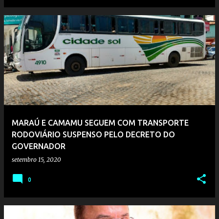
MARAÚ E CAMAMU SEGUEM COM TRANSPORTE
RODOVIÁRIO SUSPENSO PELO DECRETO DO
GOVERNADOR
setembro 15, 2020
0