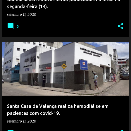
segunda-feira (14).
setembro 11, 2020
0
Santa Casa de Valença realiza hemodiálise em
pacientes com covid-19.
setembro 11, 2020