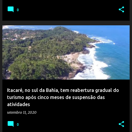
0
Itacaré, no sul da Bahia, tem reabertura gradual do
turismo após cinco meses de suspensão das
atividades
setembro 11, 2020
0