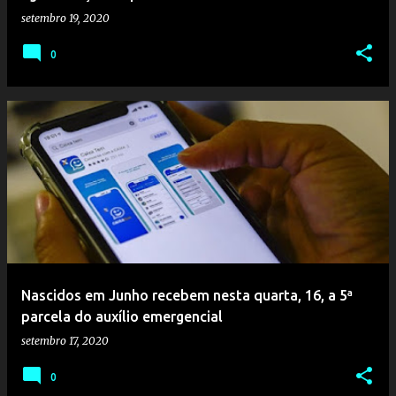
setembro 19, 2020
0
Nascidos em Junho recebem nesta quarta, 16, a 5ª
parcela do auxílio emergencial
setembro 17, 2020
0