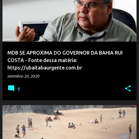
MDB SE APROXIMA DO GOVERNOR DA BAHIA RUI
COSTA - Fonte dessa matéria:
https://ubaitabaurgente.com.br
setembro 20, 2020
0