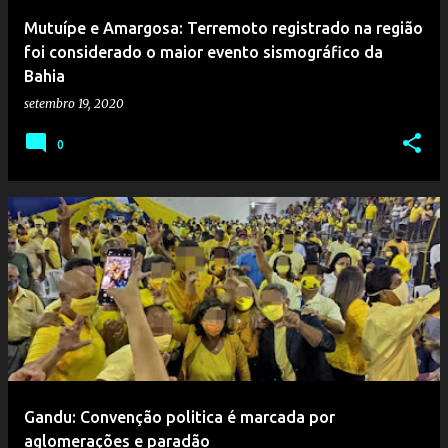
Mutuípe e Amargosa: Terremoto registrado na região
foi considerado o maior evento sismográfico da
Bahia
setembro 19, 2020
0
Gandu: Convenção politica é marcada por
aglomerações e paradão