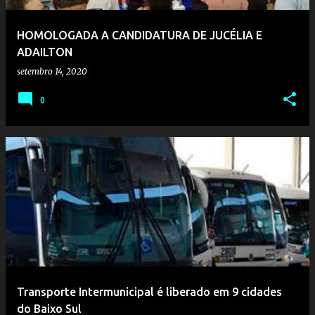
HOMOLOGADA A CANDIDATURA DE JUCÉLIA E
ADAILTON
setembro 14, 2020
0
Transporte Intermunicipal é liberado em 9 cidades
do Baixo Sul