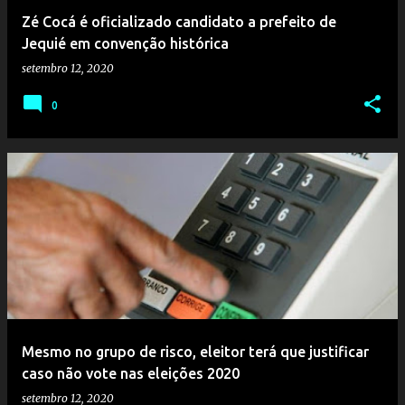
Zé Cocá é oficializado candidato a prefeito de
Jequié em convenção histórica
setembro 12, 2020
0
Mesmo no grupo de risco, eleitor terá que justificar
caso não vote nas eleições 2020
setembro 12, 2020