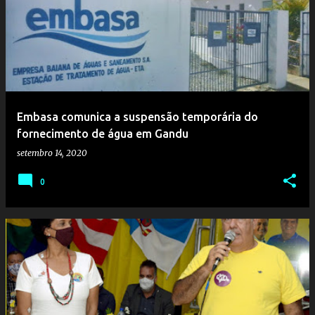
Embasa comunica a suspensão temporária do
fornecimento de água em Gandu
setembro 14, 2020
0