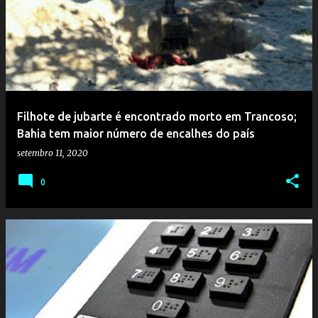
Filhote de jubarte é encontrado morto em Trancoso;
Bahia tem maior número de encalhes do país
setembro 11, 2020
0