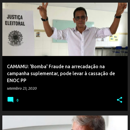
CAMAMU: 'Bomba' Fraude na arrecadação na
campanha suplementar, pode levar à cassação de
ENOC PP
setembro 23, 2020
0