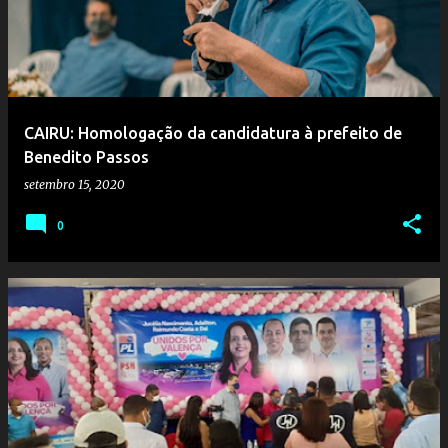
CAIRU: Homologação da candidatura à prefeito de
Benedito Passos
setembro 15, 2020
0