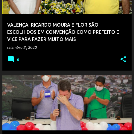
VALENÇA: RICARDO MOURA E FLOR SÃO
ESCOLHIDOS EM CONVENÇÃO COMO PREFEITO E
VICE PARA FAZER MUITO MAIS
setembro 14, 2020
0