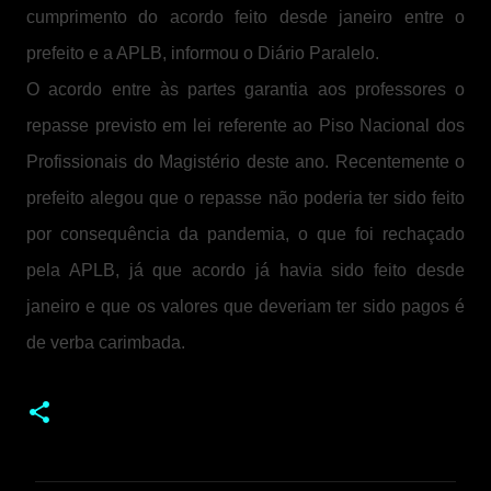
cumprimento do acordo feito desde janeiro entre o
prefeito e a APLB, informou o Diário Paralelo.
O acordo entre às partes garantia aos professores o
repasse previsto em lei referente ao Piso Nacional dos
Profissionais do Magistério deste ano. Recentemente o
prefeito alegou que o repasse não poderia ter sido feito
por consequência da pandemia, o que foi rechaçado
pela APLB, já que acordo já havia sido feito desde
janeiro e que os valores que deveriam ter sido pagos é
de verba carimbada.