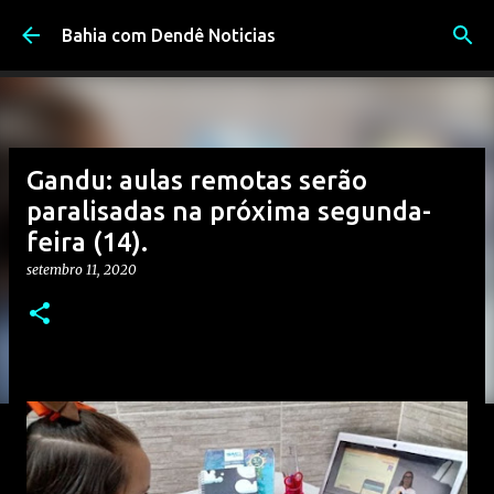
Pular para o conteúdo principal
Bahia com Dendê Noticias
Gandu: aulas remotas serão
paralisadas na próxima segunda-
feira (14).
setembro 11, 2020