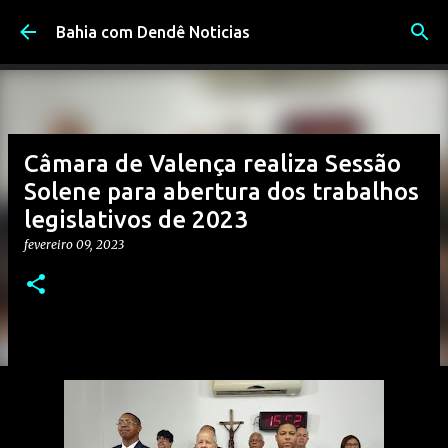
Pular para o conteúdo principal
Bahia com Dendê Noticias
Câmara de Valença realiza Sessão
Solene para abertura dos trabalhos
legislativos de 2023
fevereiro 09, 2023