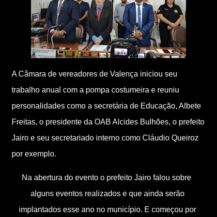
A Câmara de vereadores de Valença iniciou seu 
trabalho anual com a pompa costumeira e reuniu 
personalidades como a secretária de Educação, Albete 
Freitas, o presidente da OAB Alcides Bulhões, o prefeito 
Jairo e seu secretariado interno como Cláudio Queiroz 
por exemplo. 
Na abertura do evento o prefeito Jairo falou sobre  
alguns eventos realizados e que ainda serão 
implantados esse ano no município. E começou por 