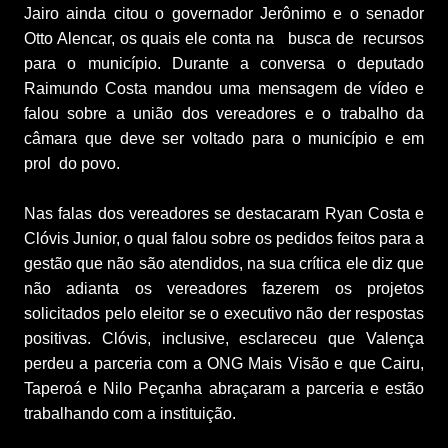
Jairo ainda citou o governador Jerônimo e o senador 
Otto Alencar, os quais ele conta na   busca de  recursos 
para o município. Durante a conversa o deputado 
Raimundo Costa mandou uma mensagem de vídeo e 
falou sobre a união dos vereadores e o trabalho da 
câmara que deve ser voltado para o município e em 
prol  do povo.
Nas falas dos vereadores se destacaram Ryan Costa e 
Clóvis Junior, o qual falou sobre os pedidos feitos para a 
gestão que não são atendidos, na sua crítica ele diz que 
não adianta os vereadores fazerem os projetos 
solicitados pelo eleitor se o executivo não der respostas 
positivas. Clóvis, inclusive, esclareceu que Valença 
perdeu a parceria com a ONG Mais Visão e que Cairu, 
Taperoá e Nilo Peçanha abraçaram a parceria e estão 
trabalhando com a instituição.