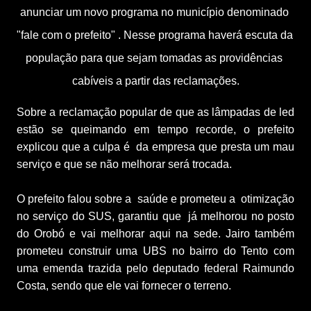
anunciar um novo programa no município denominado 
"fale com o prefeito" . Nesse programa haverá escuta da 
população para que sejam tomadas as providências 
cabíveis a partir das reclamações.
Sobre a reclamação popular de que as lâmpadas de led 
estão se queimando em tempo recorde, o prefeito 
explicou que a culpa é  da empresa que presta um mau 
serviço e que se não melhorar será trocada. 
O prefeito falou sobre a  saúde e prometeu a  
otimização 
no serviço do SUS, garantiu que  já melhorou no posto 
do Orobó e vai melhorar aqui na sede. Jairo também 
prometeu construir uma UBS no bairro do Tento com 
uma emenda trazida pelo deputado federal Raimundo 
Costa, sendo que ele vai fornecer o terreno. 