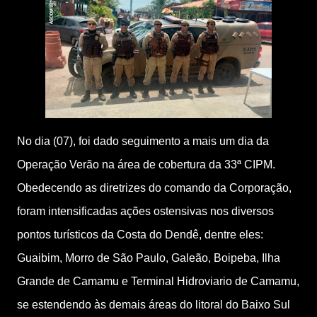
No dia (07), foi dado seguimento a mais um dia da
Operação Verão na área de cobertura da 33ª CIPM.
Obedecendo as diretrizes do comando da Corporação,
foram intensificadas ações ostensivas nos diversos
pontos turísticos da Costa do Dendê, dentre eles:
Guaibim, Morro de São Paulo, Galeão, Boipeba, Ilha
Grande de Camamu e Terminal Hidroviario de Camamu,
se estendendo às demais áreas do litoral do Baixo Sul