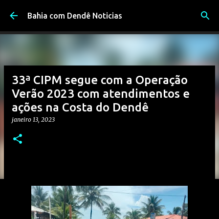
Pular para o conteúdo principal
Bahia com Dendê Noticias
33ª CIPM segue com a Operação
Verão 2023 com atendimentos e
ações na Costa do Dendê
janeiro 13, 2023