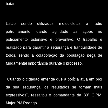
baiano.
Estão sendo utilizadas motocicletas e rádio
patrulhamento, dando agilidade às ações no
policiamento ostensivo e preventivo. O trabalho é
realizado para garantir a segurança e tranquilidade de
todos, sendo a colaboração da população peça de
fundamental importância durante o processo.
"Quando o cidadão entende que a polícia atua em prol
da sua segurança, os resultados se tornam mais
expressivos", ressaltou o comandante da 33ª CIPM,
Major PM Rodrigo.