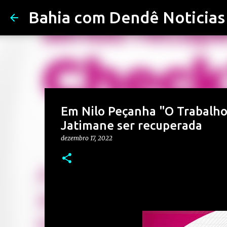
Bahia com Dendê Noticias
Em Nilo Peçanha "O Trabalho
Jatimane ser recuperada
dezembro 17, 2022