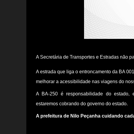
A Secretária de Transportes e Estradas não 
A estrada que liga o entroncamento da BA 001
melhorar a acessibilidade nas viagens do nos
A BA-250 é responsabilidade do estado, enc
estaremos cobrando do governo do estado. 
A prefeitura de Nilo Peçanha cuidando cad