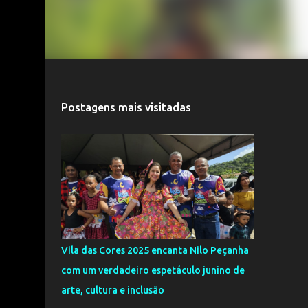
Postagens mais visitadas
Vila das Cores 2025 encanta Nilo Peçanha
com um verdadeiro espetáculo junino de
arte, cultura e inclusão