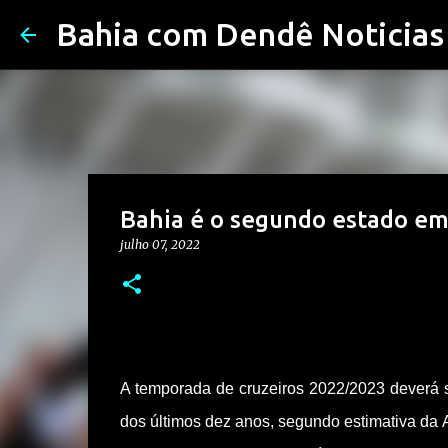
Bahia com Dendê Noticias
Bahia é o segundo estado em 
julho 07, 2022
A temporada de cruzeiros 2022/2023 deverá 
dos últimos dez anos, segundo estimativa da