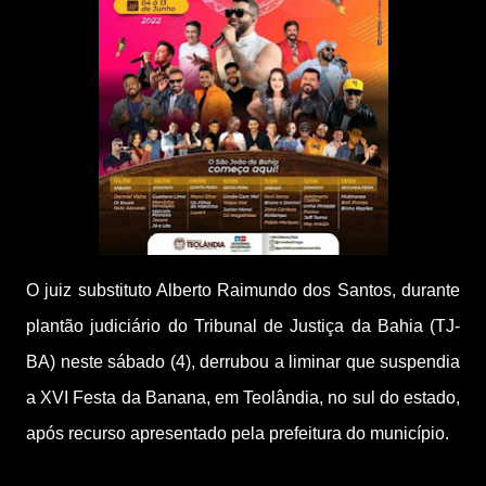
O juiz substituto Alberto Raimundo dos Santos, durante
plantão judiciário do Tribunal de Justiça da Bahia (TJ-
BA) neste sábado (4), derrubou a liminar que suspendia
a XVI Festa da Banana, em Teolândia, no sul do estado,
após recurso apresentado pela prefeitura do município.