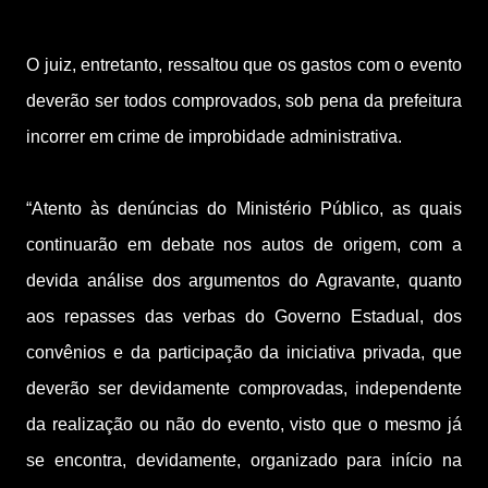
O juiz, entretanto, ressaltou que os gastos com o evento
deverão ser todos comprovados, sob pena da prefeitura
incorrer em crime de improbidade administrativa.
“Atento às denúncias do Ministério Público, as quais
continuarão em debate nos autos de origem, com a
devida análise dos argumentos do Agravante, quanto
aos repasses das verbas do Governo Estadual, dos
convênios e da participação da iniciativa privada, que
deverão ser devidamente comprovadas, independente
da realização ou não do evento, visto que o mesmo já
se encontra, devidamente, organizado para início na