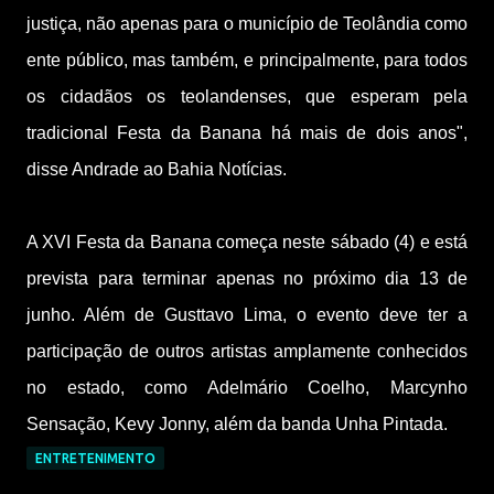
justiça, não apenas para o município de Teolândia como
ente público, mas também, e principalmente, para todos
os cidadãos os teolandenses, que esperam pela
tradicional Festa da Banana há mais de dois anos",
disse Andrade ao Bahia Notícias.
A XVI Festa da Banana começa neste sábado (4) e está
prevista para terminar apenas no próximo dia 13 de
junho. Além de Gusttavo Lima, o evento deve ter a
participação de outros artistas amplamente conhecidos
no estado, como Adelmário Coelho, Marcynho
Sensação, Kevy Jonny, além da banda Unha Pintada.
ENTRETENIMENTO