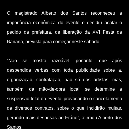
O magistrado Alberto dos Santos reconheceu a
importância econômica do evento e decidiu acatar o
pedido da prefeitura, de liberação da XVI Festa da
Banana, prevista para começar neste sábado.
“Não se mostra razoável, portanto, que após
despendida verbas com toda publicidade sobre a,
organização, contratação, não só dos artistas, mas,
também, da mão-de-obra local, se determine a
suspensão total do evento, provocando o cancelamento
de diversos contratos, sobre o que incidirão multas,
gerando mais despesas ao Erário”, afirmou Alberto dos
Santos.