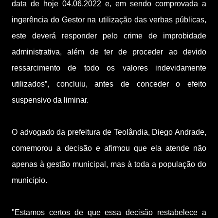
data de hoje 04.06.2022 e, em sendo comprovada a
ingerência do Gestor na utilização das verbas públicas,
este deverá responder pelo crime de improbidade
administrativa, além de ter de proceder ao devido
ressarcimento de todo os valores indevidamente
utilizados”, concluiu, antes de conceder o efeito
suspensivo da liminar.
O advogado da prefeitura de Teolândia, Diego Andrade,
comemorou a decisão e afirmou que ela atende não
apenas à gestão municipal, mas à toda a população do
município.
"Estamos certos de que essa decisão restabelece a