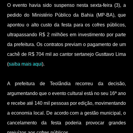
O evento havia sido suspenso nesta sexta-feira (3), a
pedido do Ministério Público da Bahia (MP-BA), que
apontou o alto custo da festa para os cofres públicos,
ultrapassando R$ 2 milhões em investimento por parte
da prefeitura. Os contratos previam o pagamento de um
cachê de R$ 704 mil ao cantor sertanejo Gusttavo Lima
(
saiba mais aqui
).
A prefeitura de Teolândia recorreu da decisão,
argumentando que o evento cultural está no seu 16ª ano
e recebe até 140 mil pessoas por edição, movimentando
a economia local. De acordo com a gestão municipal, o
cancelamento da festa poderia provocar grandes
prejuízos aos cofres públicos.