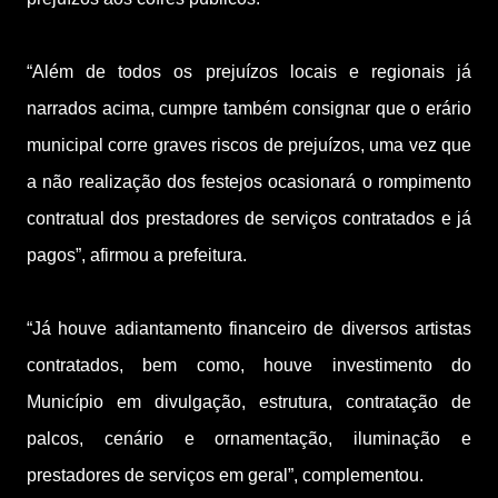
“Além de todos os prejuízos locais e regionais já
narrados acima, cumpre também consignar que o erário
municipal corre graves riscos de prejuízos, uma vez que
a não realização dos festejos ocasionará o rompimento
contratual dos prestadores de serviços contratados e já
pagos”, afirmou a prefeitura.
“Já houve adiantamento financeiro de diversos artistas
contratados, bem como, houve investimento do
Município em divulgação, estrutura, contratação de
palcos, cenário e ornamentação, iluminação e
prestadores de serviços em geral”, complementou.