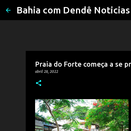
Bahia com Dendê Noticias
Praia do Forte começa a se pr
abril 28, 2022