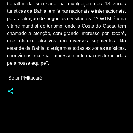
trabalho da secretaria na divulgação das 13 zonas 
turísticas da Bahia, em feiras nacionais e internacionais, 
para a atração de negócios e visitantes. "A WTM é uma 
vitrine mundial do turismo, onde a Costa do Cacau tem 
chamado a atenção, com grande interesse por Itacaré, 
que oferece atrativos em diversos segmentos. No 
estande da Bahia, divulgamos todas as zonas turísticas, 
com vídeos, material impresso e informações fornecidas 
pela nossa equipe".
 Setur PMItacaré
C
o