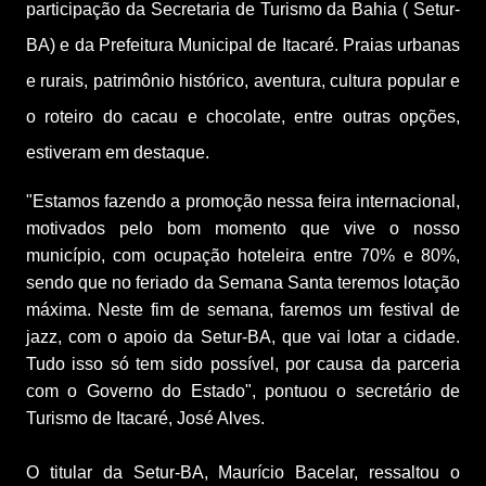
participação da Secretaria de Turismo da Bahia ( Setur-
BA) e da Prefeitura Municipal de Itacaré. Praias urbanas 
e rurais, patrimônio histórico, aventura, cultura popular e 
o roteiro do cacau e chocolate, entre outras opções, 
estiveram em destaque.
"Estamos fazendo a promoção nessa feira internacional, 
motivados pelo bom momento que vive o nosso 
município, com ocupação hoteleira entre 70% e 80%, 
sendo que no feriado da Semana Santa teremos lotação 
máxima. Neste fim de semana, faremos um festival de 
jazz, com o apoio da Setur-BA, que vai lotar a cidade. 
Tudo isso só tem sido possível, por causa da parceria 
com o Governo do Estado", pontuou o secretário de 
Turismo de Itacaré, José Alves. 
O titular da Setur-BA, Maurício Bacelar, ressaltou o 