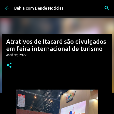
Pular para o conteúdo principal
Bahia com Dendê Noticias
Atrativos de Itacaré são divulgados
em feira internacional de turismo
abril 08, 2022