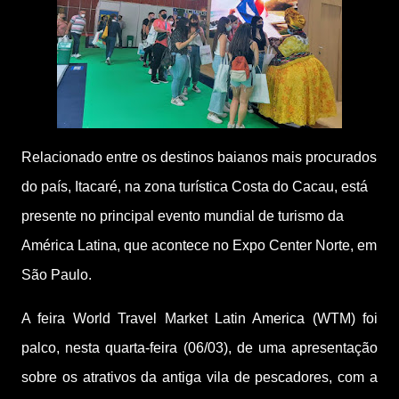
Relacionado entre os destinos baianos mais procurados 
do país, Itacaré, na zona turística Costa do Cacau, está 
presente no principal evento mundial de turismo da 
América Latina, que acontece no Expo Center Norte, em 
São Paulo. 
A feira World Travel Market Latin America (WTM) foi 
palco, nesta quarta-feira (06/03), de uma apresentação 
sobre os atrativos da antiga vila de pescadores, com a 