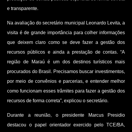
e transparente.
Na avaliação do secretário municipal Leonardo Levita, a
visita é de grande importância para colher informações
que deixem claro como se deve fazer a gestão dos
recursos públicos e ainda a prestação de contas. “A
região de Maraú é um dos destinos turísticos mais
procurados do Brasil. Precisamos buscar investimentos,
por meio de convênios e parcerias, e entender melhor
como funcionam esses trâmites para fazer a gestão dos
recursos de forma correta”, explicou o secretário.
Durante a reunião, o presidente Marcus Presidio
destacou o papel orientador exercido pelo TCE/BA,