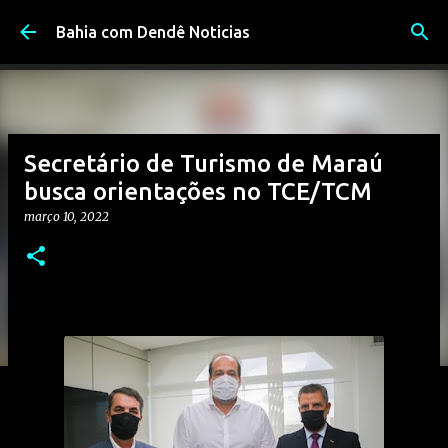
Pular para o conteúdo principal
Bahia com Dendê Noticias
Secretário de Turismo de Maraú
busca orientações no TCE/TCM
março 10, 2022