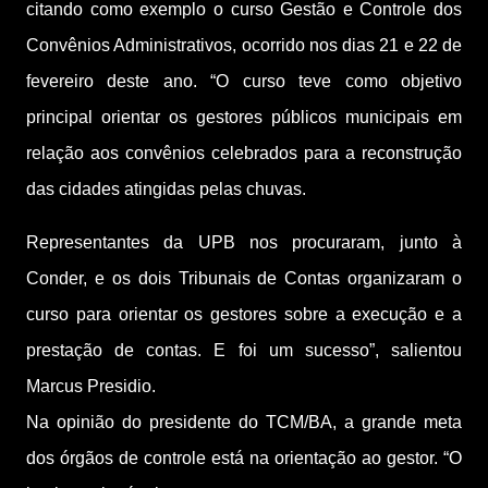
citando como exemplo o curso Gestão e Controle dos
Convênios Administrativos, ocorrido nos dias 21 e 22 de
fevereiro deste ano. “O curso teve como objetivo
principal orientar os gestores públicos municipais em
relação aos convênios celebrados para a reconstrução
das cidades atingidas pelas chuvas.
Representantes da UPB nos procuraram, junto à
Conder, e os dois Tribunais de Contas organizaram o
curso para orientar os gestores sobre a execução e a
prestação de contas. E foi um sucesso”, salientou
Marcus Presidio.
Na opinião do presidente do TCM/BA, a grande meta
dos órgãos de controle está na orientação ao gestor. “O