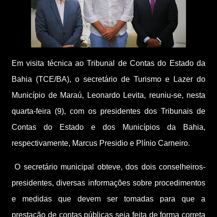
Em visita técnica ao Tribunal de Contas do Estado da
Bahia (TCE/BA), o secretário de Turismo e Lazer do
Município de Maraú, Leonardo Levita, reuniu-se, nesta
quarta-feira (9), com os presidentes dos Tribunais de
Contas do Estado e dos Municípios da Bahia,
respectivamente, Marcus Presidio e Plínio Carneiro.
O secretário municipal obteve, dos dois conselheiros-
presidentes, diversas informações sobre procedimentos
e medidas que devem ser tomadas para que a
prestação de contas públicas seja feita de forma correta