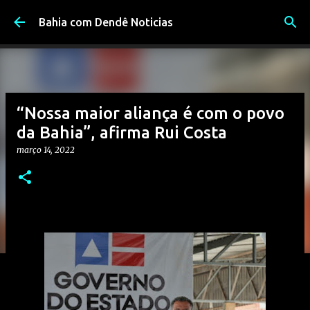
Pular para o conteúdo principal
Bahia com Dendê Noticias
“Nossa maior aliança é com o povo
da Bahia”, afirma Rui Costa
março 14, 2022