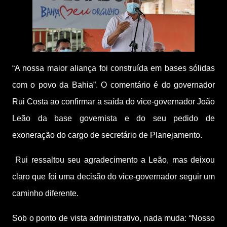
“A nossa maior aliança foi construída em bases sólidas
com o povo da Bahia”. O comentário é do governador
Rui Costa ao confirmar a saída do vice-governador João
Leão da base governista e do seu pedido de
exoneração do cargo de secretário de Planejamento.
Rui ressaltou seu agradecimento a Leão, mas deixou
claro que foi uma decisão do vice-governador seguir um
caminho diferente.
Sob o ponto de vista administrativo, nada muda: “Nosso