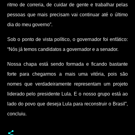
ritmo de correria, de cuidar de gente e trabalhar pelas
pessoas que mais precisam vai continuar até o último
dia do meu governo”.
Sob o ponto de vista político, o governador foi enfático:
“Nós já temos candidatos a governador e a senador.
Nossa chapa está sendo formada e ficando bastante
forte para chegarmos a mais uma vitória, pois são
nomes que verdadeiramente representam um projeto
liderado pelo presidente Lula. E o nosso grupo está ao
lado do povo que deseja Lula para reconstruir o Brasil”,
concluiu.