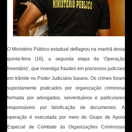
O Ministério Público estadual deflagrou na manhã desta
quinta-feira (16), a segunda etapa da ‘Operação
Inventário’, que investiga fraudes em processos judiciais
em trâmite no Poder Judiciário baiano. Os crimes foram
supostamente praticados por organização criminosa
formada por advogados, serventuários e particulares
responsáveis por falsificação de documentos. A
operação é executada por meio do Grupo de Apoio
Especial de Combate às Organizações Criminosas