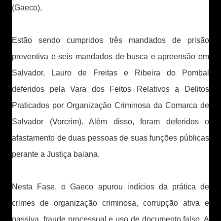
(Gaeco),
Estão sendo cumpridos três mandados de prisão
preventiva e seis mandados de busca e apreensão em
Salvador, Lauro de Freitas e Ribeira do Pombal
deferidos pela Vara dos Feitos Relativos a Delitos
Praticados por Organização Criminosa da Comarca de
Salvador (Vorcrim). Além disso, foram deferidos o
afastamento de duas pessoas de suas funções públicas
perante a Justiça baiana.
Nesta Fase, o Gaeco apurou indícios da prática de
crimes de organização criminosa, corrupção ativa e
passiva, fraude processual e uso de documento falso. A