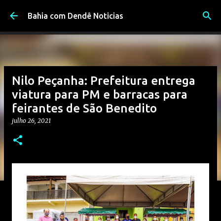
Pular para o conteúdo principal
Bahia com Dendê Noticias
Nilo Peçanha: Prefeitura entrega
viatura para PM e barracas para
feirantes de São Benedito
julho 26, 2021