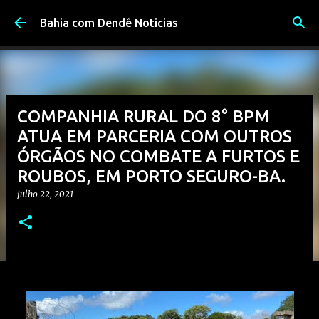
Pular para o conteúdo principal
Bahia com Dendê Noticias
COMPANHIA RURAL DO 8° BPM
ATUA EM PARCERIA COM OUTROS
ÓRGÃOS NO COMBATE A FURTOS E
ROUBOS, EM PORTO SEGURO-BA.
julho 22, 2021