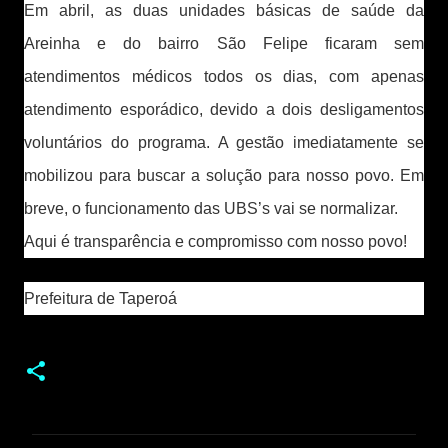
Em abril, as duas unidades básicas de saúde da
Areinha e do bairro São Felipe ficaram sem
atendimentos médicos todos os dias, com apenas
atendimento esporádico, devido a dois desligamentos
voluntários do programa. A gestão imediatamente se
mobilizou para buscar a solução para nosso povo. Em
breve, o funcionamento das UBS’s vai se normalizar.
Aqui é transparência e compromisso com nosso povo!
Prefeitura de Taperoá