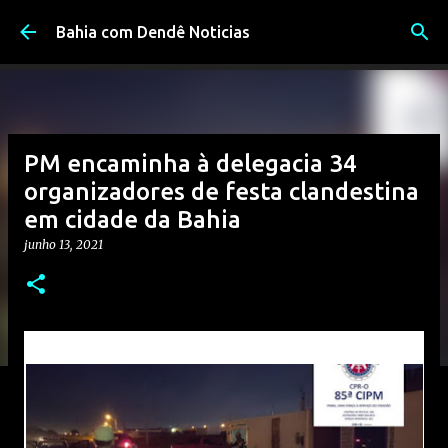
Pular para o conteúdo principal
Bahia com Dendê Noticias
PM encaminha à delegacia 34
organizadores de festa clandestina
em cidade da Bahia
junho 13, 2021