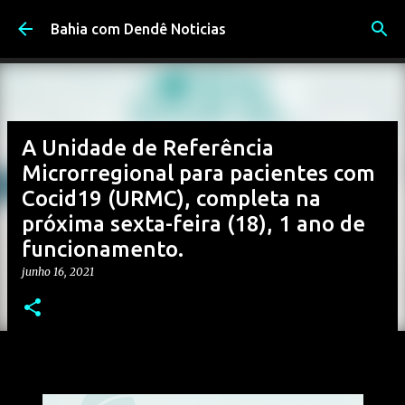
Pular para o conteúdo principal
Bahia com Dendê Noticias
A Unidade de Referência
Microrregional para pacientes com
Cocid19 (URMC), completa na
próxima sexta-feira (18), 1 ano de
funcionamento.
junho 16, 2021