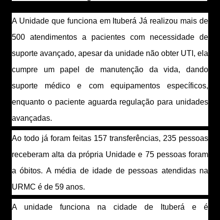
A Unidade que funciona em Ituberá Já realizou mais de 
500 atendimentos a pacientes com necessidade de 
suporte avançado, apesar da unidade não obter UTI, ela 
cumpre um papel de manutenção da vida, dando 
suporte médico e com equipamentos específicos, 
enquanto o paciente aguarda regulação para unidades 
avançadas.
Ao todo já foram feitas 157 transferências, 235 pessoas 
receberam alta da própria Unidade e 75 pessoas foram 
a óbitos. A média de idade de pessoas atendidas na 
URMC é de 59 anos.
A unidade funciona na cidade de Ituberá e é 