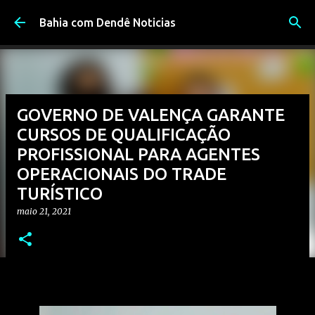
Pular para o conteúdo principal
Bahia com Dendê Noticias
GOVERNO DE VALENÇA GARANTE
CURSOS DE QUALIFICAÇÃO
PROFISSIONAL PARA AGENTES
OPERACIONAIS DO TRADE
TURÍSTICO
maio 21, 2021