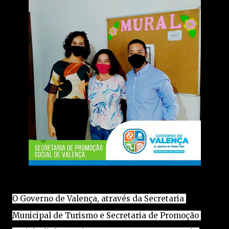
O Governo de Valença, através da Secretaria 
Municipal de Turismo e Secretaria de Promoção 