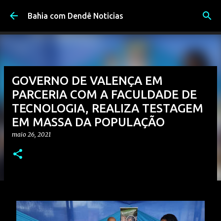
Pular para o conteúdo principal
Bahia com Dendê Noticias
GOVERNO DE VALENÇA EM
PARCERIA COM A FACULDADE DE
TECNOLOGIA, REALIZA TESTAGEM
EM MASSA DA POPULAÇÃO
maio 26, 2021