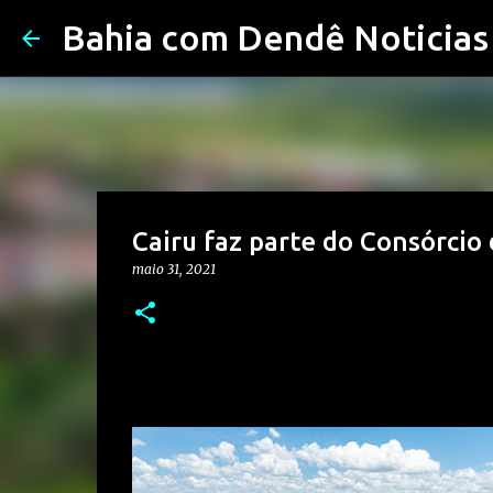
Bahia com Dendê Noticias
Cairu faz parte do Consórcio
maio 31, 2021