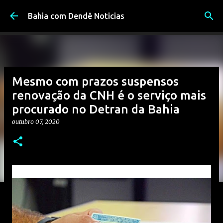
Pular para o conteúdo principal
Bahia com Dendê Noticias
Mesmo com prazos suspensos
renovação da CNH é o serviço mais
procurado no Detran da Bahia
outubro 07, 2020