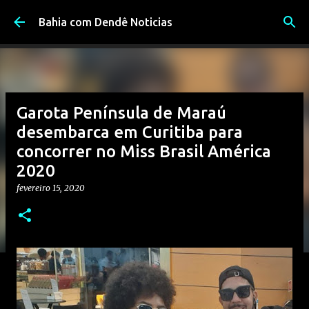
Pular para o conteúdo principal
Bahia com Dendê Noticias
Garota Península de Maraú
desembarca em Curitiba para
concorrer no Miss Brasil América
2020
fevereiro 15, 2020